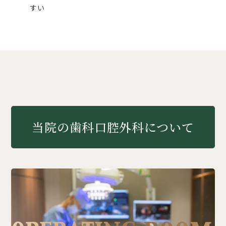
すい
当院の歯科口腔外科について