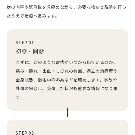
状の内容や緊急性を見極めながら、必要な検査と説明を行っ
たうえで治療へ進みます。
STEP 01.
初診・問診
まずは、どのような症状がいつから出ているのか、
痛み・腫れ・出血・しびれの有無、過去の治療歴や
全身状態、服用中のお薬などを確認します。事故や
外傷の場合は、受傷した状況も重要な情報になりま
す。
STEP 02.