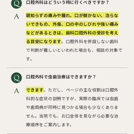
口腔外科はどういう時に行くべきですか？
親知らずの痛みや腫れ、口が開かない、治らな
いできもの、外傷、口の中のしびれや強い痛み
などがあるときは、歯科口腔外科の受診を考え
る目安になります
。口腔外科を併設しない歯科
で判断が難しいといわれた場合も、相談の対象で
す。
口腔外科で虫歯治療はできますか？
できます
。ただし、ページの主な役割は口腔外
科的な症状の説明ですが、実際の臨床では虫歯
や歯周病が同時に見つかる場合も少なくありま
せん。当院でも、お口全体を見ながら必要な治
療順序をご案内します。