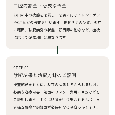
口腔内診査・必要な検査
お口の中の状態を確認し、必要に応じてレントゲン
やCTなどの検査を行います。親知らずの位置、炎症
の範囲、粘膜病変の状態、顎関節の動きなど、症状
に応じて確認項目は異なります。
STEP 03.
診断結果と治療方針のご説明
検査結果をもとに、現在の状態と考えられる原因、
必要な治療内容、処置のリスク、費用の目安などを
ご説明します。すぐに処置を行う場合もあれば、ま
ず経過観察や前処置が必要になる場合もあります。