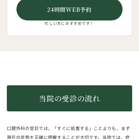
24時間WEB予約
忙しい方におすすめです！
当院の受診の流れ
口腔外科の受診では、「すぐに処置する」ことよりも、まず
現在の状態を正確に把握することが大切です。当院では、症