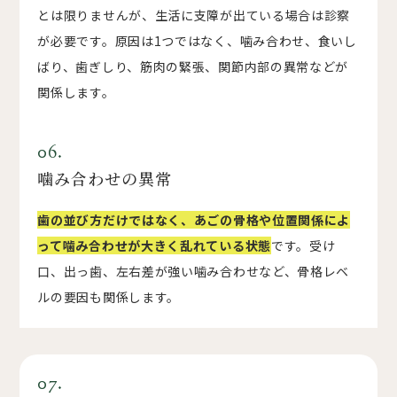
とは限りませんが、生活に支障が出ている場合は診察
が必要です。原因は1つではなく、噛み合わせ、食いし
ばり、歯ぎしり、筋肉の緊張、関節内部の異常などが
関係します。
06.
噛み合わせの異常
歯の並び方だけではなく、あごの骨格や位置関係によ
って噛み合わせが大きく乱れている状態
です。受け
口、出っ歯、左右差が強い噛み合わせなど、骨格レベ
ルの要因も関係します。
07.