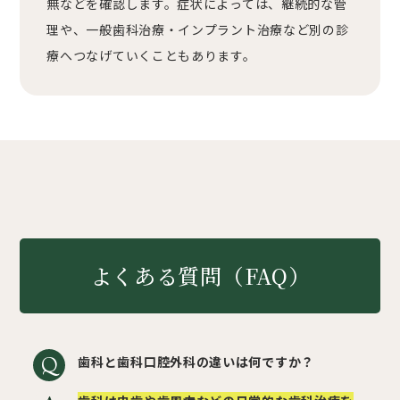
無などを確認します。症状によっては、継続的な管
理や、一般歯科治療・インプラント治療など別の診
療へつなげていくこともあります。
よくある質問（FAQ）
歯科と歯科口腔外科の違いは何ですか？