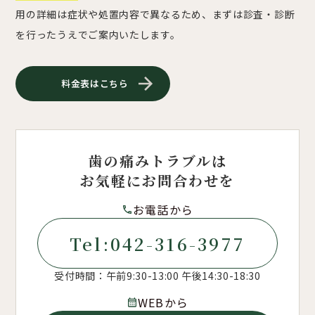
用の詳細は症状や処置内容で異なるため、まずは診査・診断
を行ったうえでご案内いたします。
料金表はこちら
歯の痛みトラブルは
ご予約方法
お気軽にお問合わせを
お電話から
042-316-3977
受付時間：午前9:30-13:00 午後14:30-18:30
WEBから