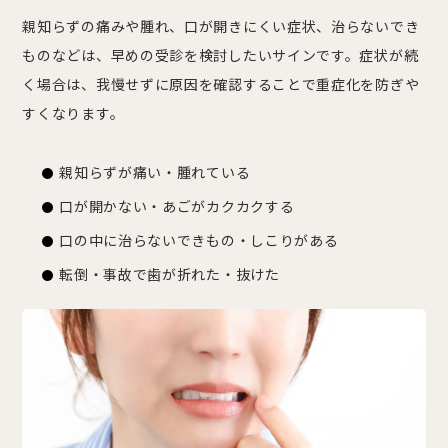
親知らずの痛みや腫れ、口が開きにくい症状、治らないでき
ものなどは、早めの受診を検討したいサインです。症状が続
く場合は、我慢せずに原因を確認することで重症化を防ぎや
すくなります。
親知らずが痛い・腫れている
口が開かない・あごがカクカクする
口の中に治らないできもの・しこりがある
転倒・事故で歯が折れた・抜けた