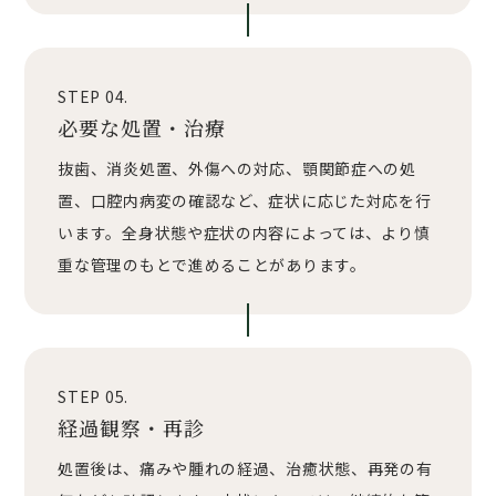
STEP 04.
必要な処置・治療
抜歯、消炎処置、外傷への対応、顎関節症への処
置、口腔内病変の確認など、症状に応じた対応を行
います。全身状態や症状の内容によっては、より慎
重な管理のもとで進めることがあります。
STEP 05.
経過観察・再診
処置後は、痛みや腫れの経過、治癒状態、再発の有