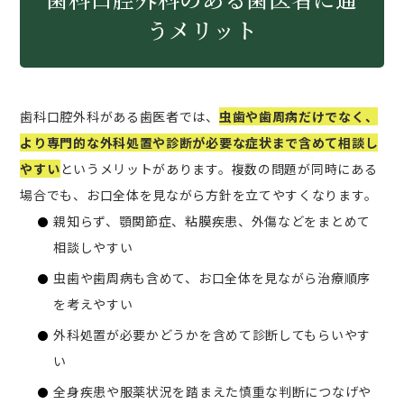
うメリット
歯科口腔外科がある歯医者では、
虫歯や歯周病だけでなく、
より専門的な外科処置や診断が必要な症状まで含めて相談し
やすい
というメリットがあります。複数の問題が同時にある
場合でも、お口全体を見ながら方針を立てやすくなります。
親知らず、顎関節症、粘膜疾患、外傷などをまとめて
相談しやすい
虫歯や歯周病も含めて、お口全体を見ながら治療順序
を考えやすい
外科処置が必要かどうかを含めて診断してもらいやす
い
全身疾患や服薬状況を踏まえた慎重な判断につなげや