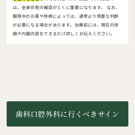
は、全身状態の確認がとくに重要になります。 なお、
服用中のお薬や持病によっては、通常より慎重な判断
が必要になる場合があります。治療前には、現在の体
調や内服内容をできるだけ詳しくお伝えください。
歯科口腔外科に行くべきサイン