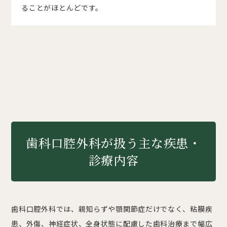
ることがほとんどです。
歯科口腔外科が扱う主な疾患・
診療内容
歯科口腔外科では、親知らずや顎関節症だけでなく、粘膜疾
患、外傷、神経症状、全身状態に配慮した歯科治療まで幅広