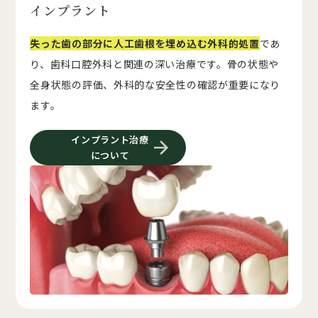
インプラント
失った歯の部分に人工歯根を埋め込む外科的処置
であ
り、歯科口腔外科と関連の深い治療です。骨の状態や
全身状態の評価、外科的な安全性の確認が重要になり
ます。
インプラント治療
について