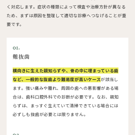
く対応します。症状の種類によって検査や治療方針が異なる
ため、まずは原因を整理して適切な診療へつなげることが重
要です。
01.
難抜歯
横向きに生えた親知らずや、骨の中に埋まっている歯
など、一般的な抜歯より難易度が高いケース
が該当し
ます。強い痛みや腫れ、周囲の歯への悪影響がある場
合は、歯科口腔外科での診断が必要です。なお、親知
らずは、まっすぐ生えていて清掃できている場合には
必ずしも抜歯が必要とは限りません。