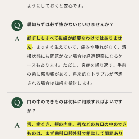
ようにしておくと安心です。
親知らずは必ず抜かないといけませんか？
必ずしもすべて抜歯が必要なわけではありませ
ん
。まっすぐ生えていて、痛みや腫れがなく、清
掃状態にも問題がない場合は経過観察になるケ
ースもあります。ただし、炎症を繰り返す、手前
の歯に悪影響がある、将来的なトラブルが予想
される場合は抜歯を検討します。
口の中のできものは何科に相談すればよいです
か？
舌、歯ぐき、頬の内側、唇などのお口の中のでき
ものは、まず歯科口腔外科で相談して問題あり